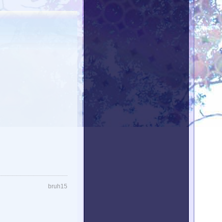
bruh15