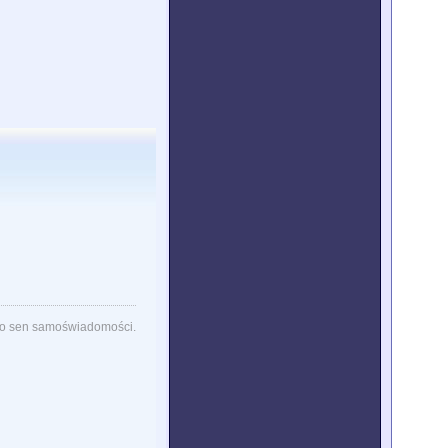
lko sen samoświadomości.