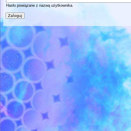
Hasło powiązane z nazwą użytkownika.