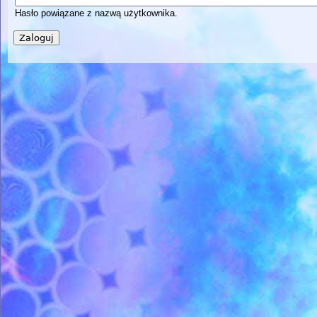
Hasło powiązane z nazwą użytkownika.